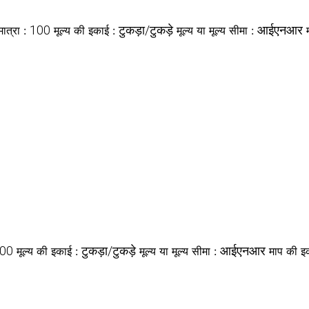
100
टुकड़ा/टुकड़े
आईएनआर
मात्रा :
मूल्य की इकाई :
मूल्य या मूल्य सीमा :
00
टुकड़ा/टुकड़े
आईएनआर
मूल्य की इकाई :
मूल्य या मूल्य सीमा :
माप की इ