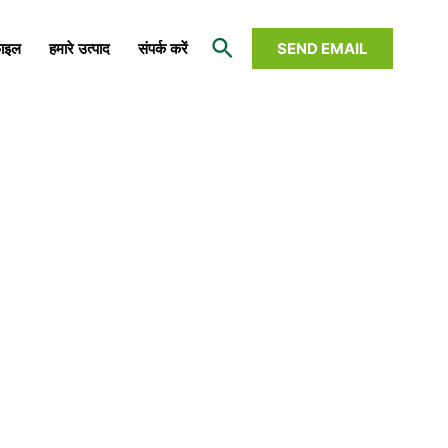
SEND EMAIL
फाइल
हमारे उत्पाद
संपर्क करें