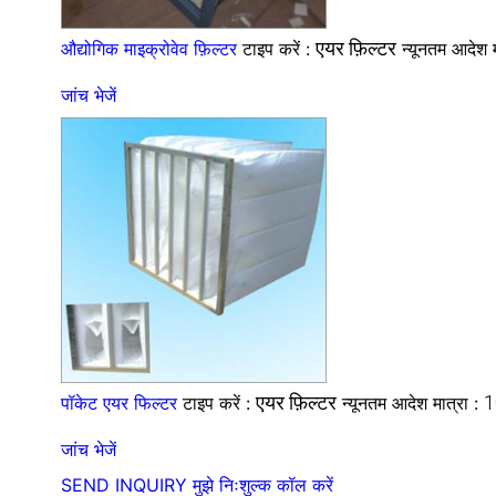
एयर फ़िल्टर
औद्योगिक माइक्रोवेव फ़िल्टर
टाइप करें :
न्यूनतम आदेश 
जांच भेजें
एयर फ़िल्टर
1
पॉकेट एयर फिल्टर
टाइप करें :
न्यूनतम आदेश मात्रा :
जांच भेजें
SEND INQUIRY
मुझे निःशुल्क कॉल करें