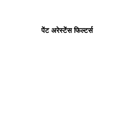
पेंट अरेस्टेंस फिल्टर्स