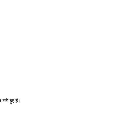
 लगे हुए हैं।