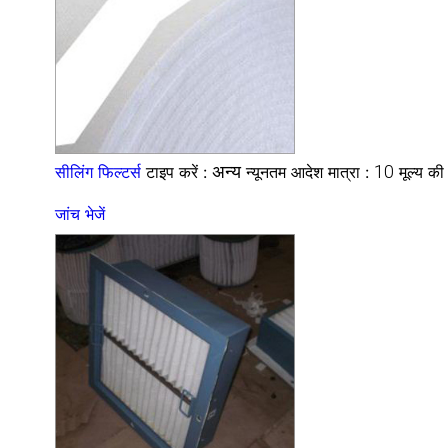
अन्य
10
सीलिंग फिल्टर्स
टाइप करें :
न्यूनतम आदेश मात्रा :
मूल्य क
जांच भेजें