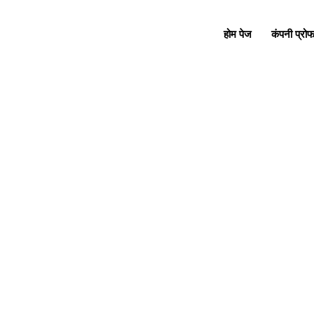
होम पेज
कंपनी प्रो