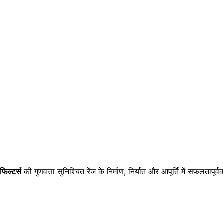
 फिल्टर्स
की गुणवत्ता सुनिश्चित रेंज के निर्माण, निर्यात और आपूर्ति में सफलतापूर्वक